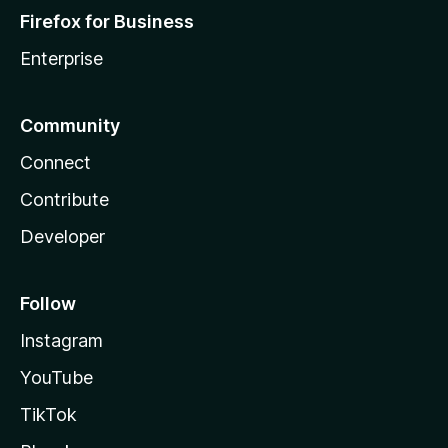
Firefox for Business
Enterprise
Community
Connect
Contribute
Developer
Follow
Instagram
YouTube
TikTok