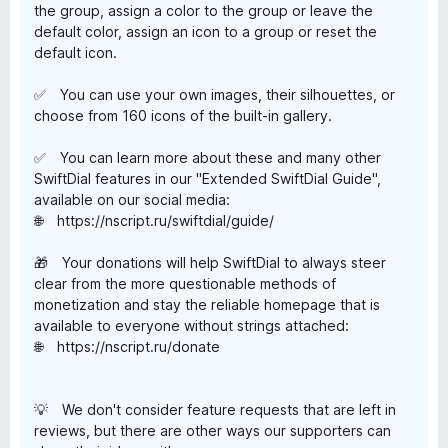
the group, assign a color to the group or leave the
default color, assign an icon to a group or reset the
default icon.
✅ You can use your own images, their silhouettes, or
choose from 160 icons of the built-in gallery.
✅ You can learn more about these and many other
SwiftDial features in our "Extended SwiftDial Guide",
available on our social media:
🌐 https://nscript.ru/swiftdial/guide/
🎁 Your donations will help SwiftDial to always steer
clear from the more questionable methods of
monetization and stay the reliable homepage that is
available to everyone without strings attached:
🌐 https://nscript.ru/donate
💡 We don't consider feature requests that are left in
reviews, but there are other ways our supporters can