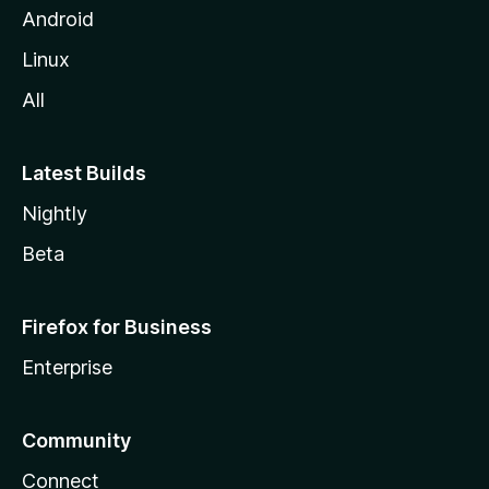
Android
Linux
All
Latest Builds
Nightly
Beta
Firefox for Business
Enterprise
Community
Connect