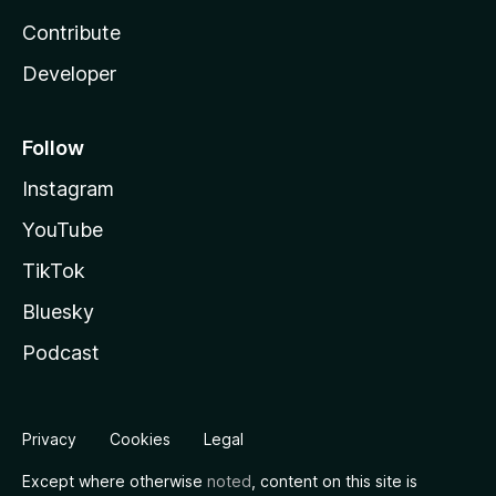
Contribute
Developer
Follow
Instagram
YouTube
TikTok
Bluesky
Podcast
Privacy
Cookies
Legal
Except where otherwise
noted
, content on this site is