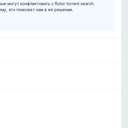
е могут конфликтовать с Rutor torrent search.
му, это поможет нам в ее решении.