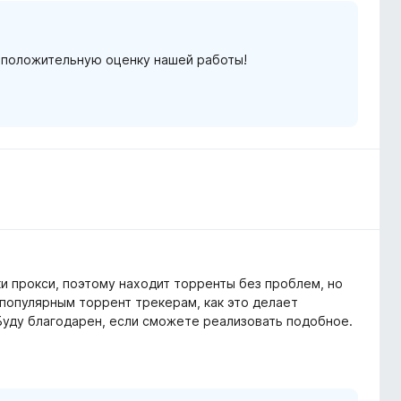
и положительную оценку нашей работы!
и прокси, поэтому находит торренты без проблем, но
 популярным торрент трекерам, как это делает
 Буду благодарен, если сможете реализовать подобное.