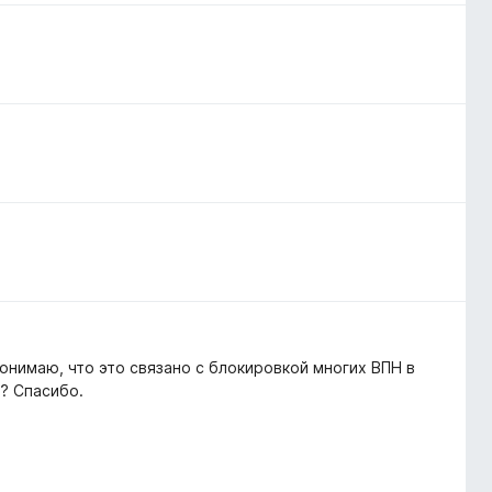
Понимаю, что это связано с блокировкой многих ВПН в
? Спасибо.