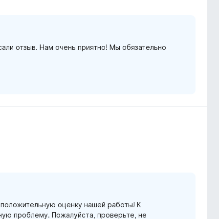
сали отзыв. Нам очень приятно! Мы обязательно
и положительную оценку нашей работы! К
ную проблему. Пожалуйста, проверьте, не