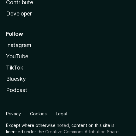
Contribute
Developer
Follow
Instagram
YouTube
TikTok
Bluesky
Podcast
Privacy
Cookies
Legal
Except where otherwise
noted
, content on this site is
licensed under the
Creative Commons Attribution Share-