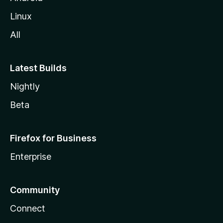
Linux
All
Latest Builds
Nightly
Beta
Firefox for Business
Enterprise
Community
Connect