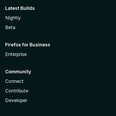
Latest Builds
Nightly
Beta
Firefox for Business
Enterprise
Community
Connect
Contribute
Developer