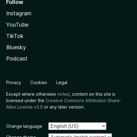
Follow
Instagram
YouTube
TikTok
Bluesky
Podcast
Privacy
Cookies
Legal
Except where otherwise
noted
, content on this site is
licensed under the
Creative Commons Attribution Share-
Alike License v3.0
or any later version.
Change language