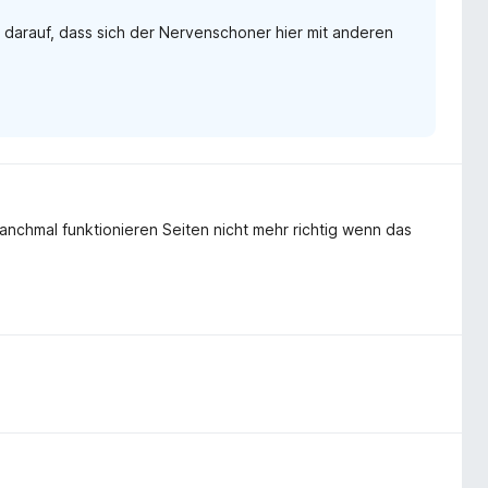
pe darauf, dass sich der Nervenschoner hier mit anderen
d manchmal funktionieren Seiten nicht mehr richtig wenn das