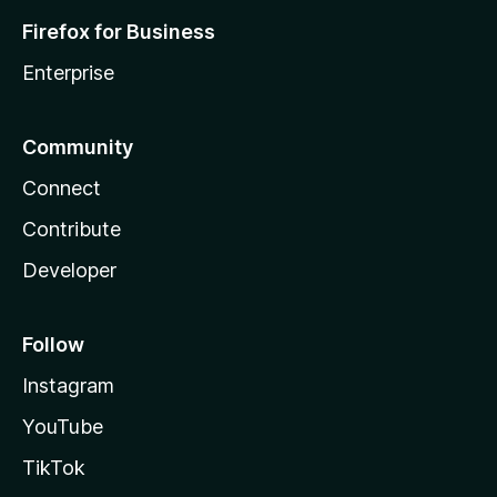
Firefox for Business
Enterprise
Community
Connect
Contribute
Developer
Follow
Instagram
YouTube
TikTok