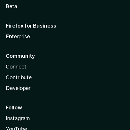
Beta
Firefox for Business
Enterprise
Community
Connect
Contribute
Developer
Follow
Instagram
YouTube