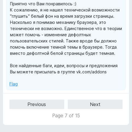
Приятно что Вам понравилось :)
К сожалению, я не нашел технической возможности
"глушить" белый фон на время загрузки страницы.
Насколько я понимаю механику браузера, это
технически не возможно. Единственное что в теории
может помочь - изменение дефолтных
пользовательских стилей. Также вроде бы должно
помочь включение темной темы в браузере. Тогда
вместо дефолтной белой страницы будет темная.
Все найденные баги, идеи, вопросы и предложения
Вы можете присылать в группе vk.com/addons
Flag
Previous
Next
Page 7 of 15