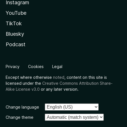
Instagram
YouTube
TikTok
Bluesky
Podcast
Privacy
Cookies
Legal
Except where otherwise
noted
, content on this site is
licensed under the
Creative Commons Attribution Share-
Alike License v3.0
or any later version.
Change language
Change theme