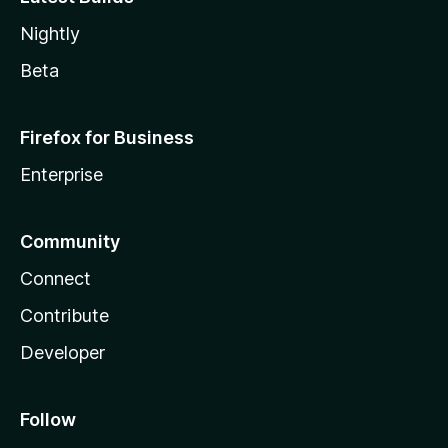
Nightly
Beta
Firefox for Business
Enterprise
Community
Connect
Contribute
Developer
Follow