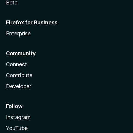
Beta
Firefox for Business
Enterprise
Community
Connect
Contribute
Developer
Follow
Instagram
YouTube