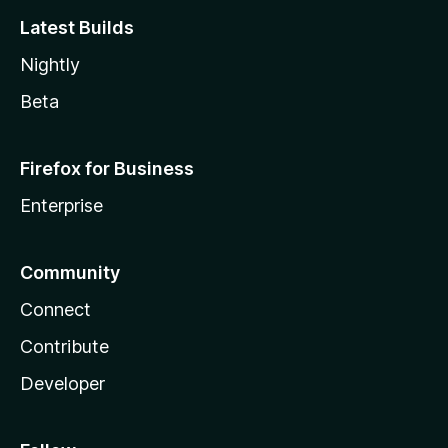
Latest Builds
Nightly
Beta
Firefox for Business
Enterprise
Community
Connect
Contribute
Developer