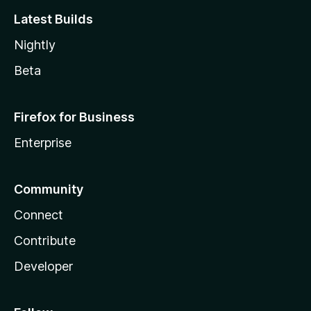
Latest Builds
Nightly
Beta
Firefox for Business
Enterprise
Community
Connect
Contribute
Developer