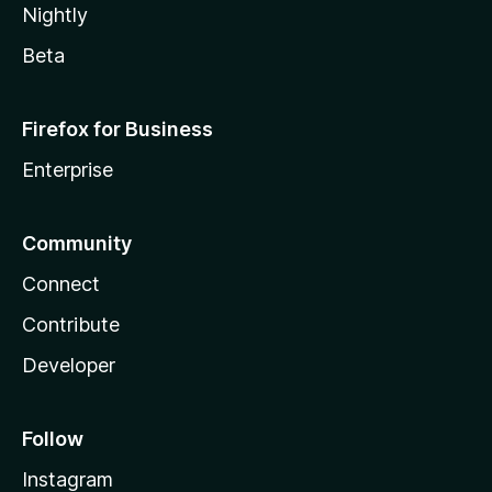
Nightly
Beta
Firefox for Business
Enterprise
Community
Connect
Contribute
Developer
Follow
Instagram