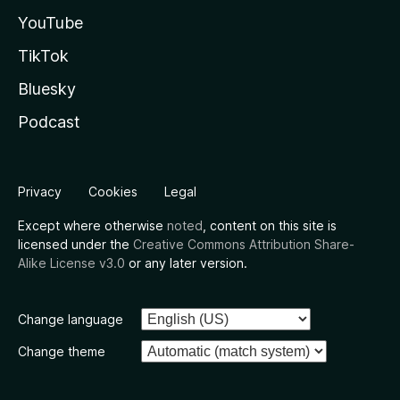
YouTube
TikTok
Bluesky
Podcast
Privacy
Cookies
Legal
Except where otherwise
noted
, content on this site is
licensed under the
Creative Commons Attribution Share-
Alike License v3.0
or any later version.
Change language
Change theme