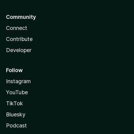
Community
Connect
Contribute
Developer
Follow
Instagram
YouTube
TikTok
Bluesky
Podcast