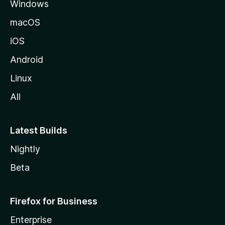
Windows
macOS
iOS
Android
Linux
All
Latest Builds
Nightly
Beta
Firefox for Business
Enterprise