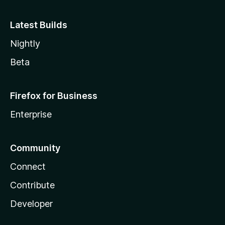
Latest Builds
Nightly
Beta
Firefox for Business
Enterprise
Community
Connect
Contribute
Developer