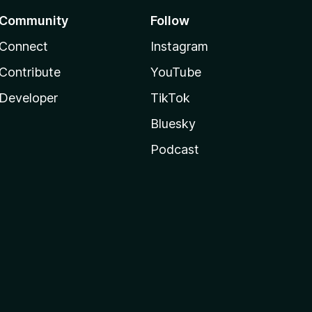
Community
Follow
Connect
Instagram
Contribute
YouTube
Developer
TikTok
Bluesky
Podcast