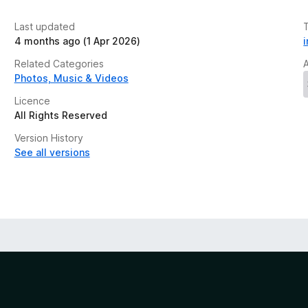
Last updated
4 months ago (1 Apr 2026)
Related Categories
Photos, Music & Videos
Licence
All Rights Reserved
Version History
See all versions