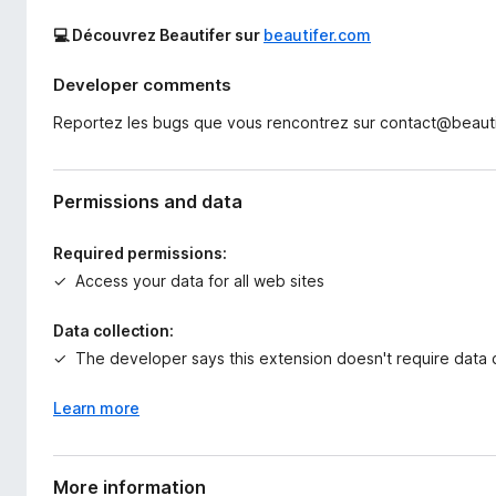
💻 Découvrez Beautifer sur
beautifer.com
Developer comments
Reportez les bugs que vous rencontrez sur contact@beaut
Permissions and data
Required permissions:
Access your data for all web sites
Data collection:
The developer says this extension doesn't require data c
Learn more
More information