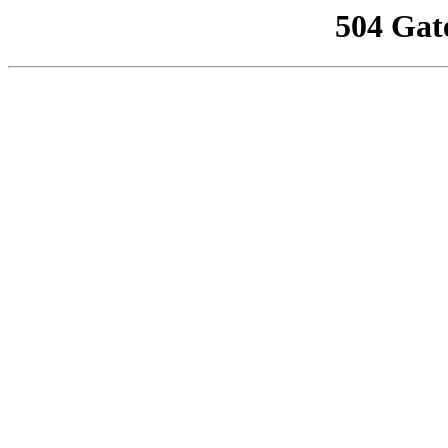
504 Gat