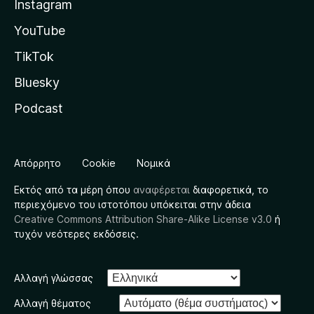
Instagram
YouTube
TikTok
Bluesky
Podcast
Απόρρητο
Cookie
Νομικά
Εκτός από τα μέρη όπου
αναφέρεται
διαφορετικά, το
περιεχόμενο του ιστοτόπου υπόκειται στην άδεια
Creative Commons Attribution Share-Alike License v3.0
ή
τυχόν νεότερες εκδόσεις.
Αλλαγή γλώσσας
Αλλαγή θέματος