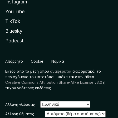
Instagram
YouTube
TikTok
Bluesky
Podcast
Απόρρητο
Cookie
Νομικά
Εκτός από τα μέρη όπου
αναφέρεται
διαφορετικά, το
περιεχόμενο του ιστοτόπου υπόκειται στην άδεια
Creative Commons Attribution Share-Alike License v3.0
ή
τυχόν νεότερες εκδόσεις.
Αλλαγή γλώσσας
Αλλαγή θέματος