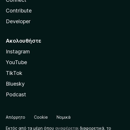
Contribute
Developer
Ακολουθήστε
Instagram
YouTube
TikTok
Bluesky
Podcast
Απόρρητο
Cookie
Νομικά
Εκτός από τα μέρη όπου
αναφέρεται
διαφορετικά, το