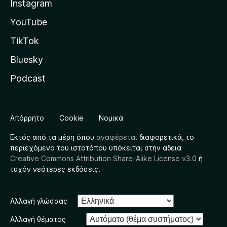
Instagram
YouTube
TikTok
Bluesky
Podcast
Απόρρητο
Cookie
Νομικά
Εκτός από τα μέρη όπου
αναφέρεται
διαφορετικά, το
περιεχόμενο του ιστοτόπου υπόκειται στην άδεια
Creative Commons Attribution Share-Alike License v3.0
ή
τυχόν νεότερες εκδόσεις.
Αλλαγή γλώσσας
Αλλαγή θέματος