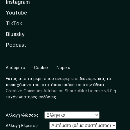
Instagram
YouTube
TikTok
Bluesky
Podcast
Απόρρητο
Cookie
Νομικά
Εκτός από τα μέρη όπου
αναφέρεται
διαφορετικά, το
περιεχόμενο του ιστοτόπου υπόκειται στην άδεια
Creative Commons Attribution Share-Alike License v3.0
ή
τυχόν νεότερες εκδόσεις.
Αλλαγή γλώσσας
Αλλαγή θέματος