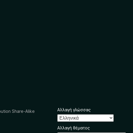
Αλλαγή γλώσσας
ution Share-Alike
Αλλαγή θέματος