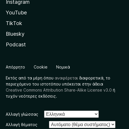
Instagram
YouTube
TikTok
Bluesky
Podcast
Απόρρητο
Cookie
Νομικά
Εκτός από τα μέρη όπου
αναφέρεται
διαφορετικά, το
περιεχόμενο του ιστοτόπου υπόκειται στην άδεια
Creative Commons Attribution Share-Alike License v3.0
ή
τυχόν νεότερες εκδόσεις.
Αλλαγή γλώσσας
Αλλαγή θέματος