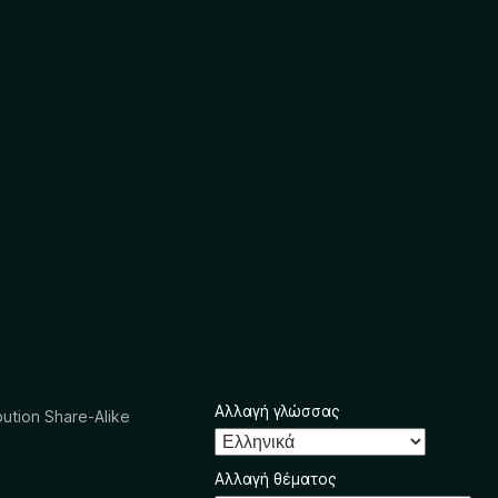
Αλλαγή γλώσσας
ution Share-Alike
Αλλαγή θέματος