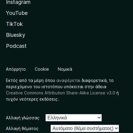
Instagram
YouTube
TikTok
Bluesky
Podcast
Απόρρητο
Cookie
Νομικά
Εκτός από τα μέρη όπου
αναφέρεται
διαφορετικά, το
περιεχόμενο του ιστοτόπου υπόκειται στην άδεια
Creative Commons Attribution Share-Alike License v3.0
ή
τυχόν νεότερες εκδόσεις.
Αλλαγή γλώσσας
Αλλαγή θέματος