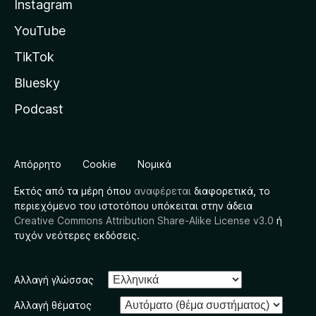
Instagram
YouTube
TikTok
Bluesky
Podcast
Απόρρητο
Cookie
Νομικά
Εκτός από τα μέρη όπου
αναφέρεται
διαφορετικά, το
περιεχόμενο του ιστοτόπου υπόκειται στην άδεια
Creative Commons Attribution Share-Alike License v3.0
ή
τυχόν νεότερες εκδόσεις.
Αλλαγή γλώσσας
Αλλαγή θέματος