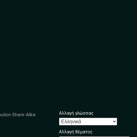
Αλλαγή γλώσσας
ution Share-Alike
Αλλαγή θέματος