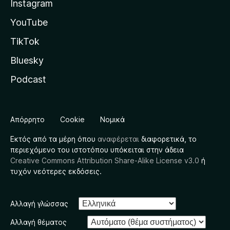
Instagram
YouTube
TikTok
Bluesky
Podcast
Απόρρητο
Cookie
Νομικά
Εκτός από τα μέρη όπου
αναφέρεται
διαφορετικά, το
περιεχόμενο του ιστοτόπου υπόκειται στην άδεια
Creative Commons Attribution Share-Alike License v3.0
ή
τυχόν νεότερες εκδόσεις.
Αλλαγή γλώσσας
Αλλαγή θέματος