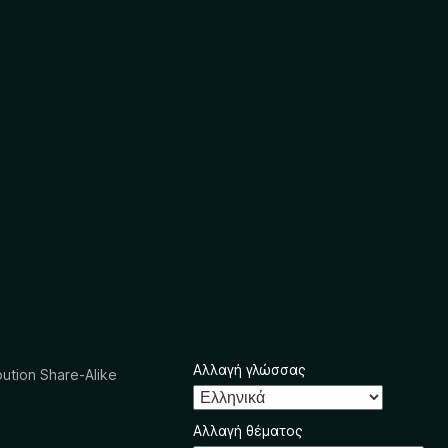
Αλλαγή γλώσσας
ution Share-Alike
Αλλαγή θέματος