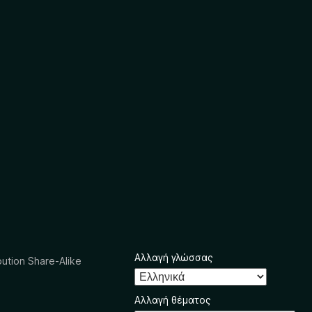
Αλλαγή γλώσσας
ution Share-Alike
Αλλαγή θέματος