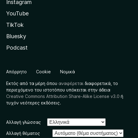
Instagram
YouTube
TikTok
Bluesky
Podcast
Απόρρητο
Cookie
Νομικά
Εκτός από τα μέρη όπου
αναφέρεται
διαφορετικά, το
περιεχόμενο του ιστοτόπου υπόκειται στην άδεια
Creative Commons Attribution Share-Alike License v3.0
ή
τυχόν νεότερες εκδόσεις.
Αλλαγή γλώσσας
Αλλαγή θέματος