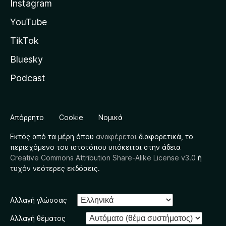
Instagram
YouTube
TikTok
Bluesky
Podcast
Απόρρητο
Cookie
Νομικά
Εκτός από τα μέρη όπου
αναφέρεται
διαφορετικά, το
περιεχόμενο του ιστοτόπου υπόκειται στην άδεια
Creative Commons Attribution Share-Alike License v3.0
ή
τυχόν νεότερες εκδόσεις.
Αλλαγή γλώσσας
Αλλαγή θέματος