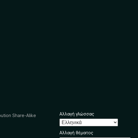
Αλλαγή γλώσσας
ution Share-Alike
Αλλαγή θέματος