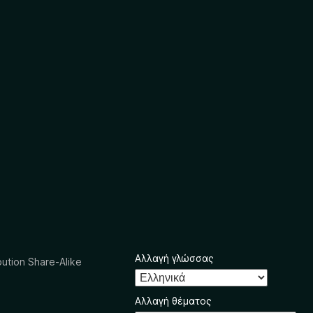
Αλλαγή γλώσσας
ution Share-Alike
Αλλαγή θέματος