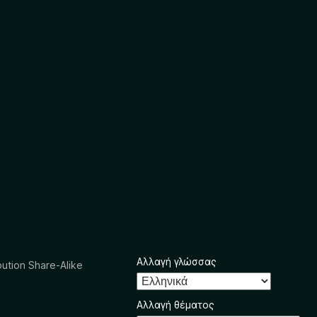
Αλλαγή γλώσσας
ution Share-Alike
Αλλαγή θέματος