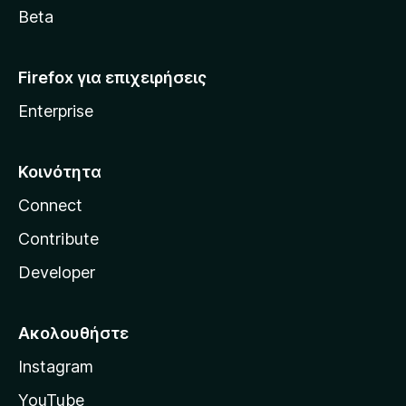
a
Beta
Firefox για επιχειρήσεις
Enterprise
Κοινότητα
Connect
Contribute
Developer
Ακολουθήστε
Instagram
YouTube