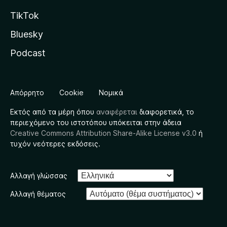
TikTok
Bluesky
Podcast
Απόρρητο
Cookie
Νομικά
Εκτός από τα μέρη όπου
αναφέρεται
διαφορετικά, το
περιεχόμενο του ιστοτόπου υπόκειται στην άδεια
Creative Commons Attribution Share-Alike License v3.0
ή
τυχόν νεότερες εκδόσεις.
Αλλαγή γλώσσας
Αλλαγή θέματος