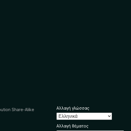
Αλλαγή γλώσσας
ution Share-Alike
Αλλαγή θέματος