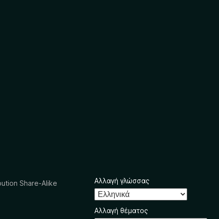
Αλλαγή γλώσσας
ution Share-Alike
Αλλαγή θέματος