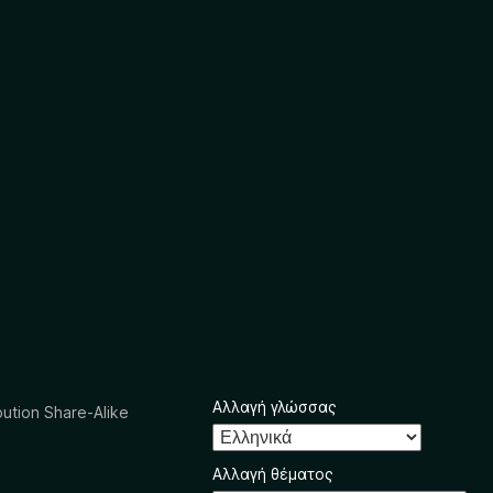
Αλλαγή γλώσσας
ution Share-Alike
Αλλαγή θέματος