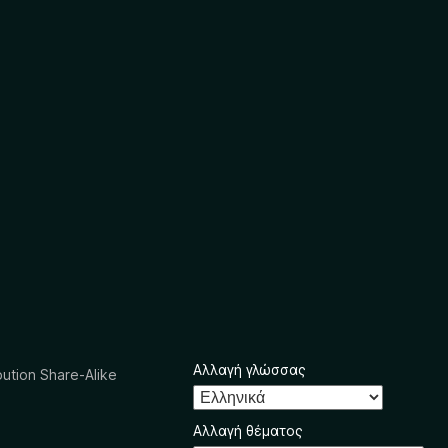
Αλλαγή γλώσσας
ution Share-Alike
Αλλαγή θέματος