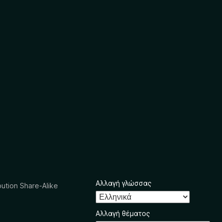
Αλλαγή γλώσσας
ution Share-Alike
Αλλαγή θέματος