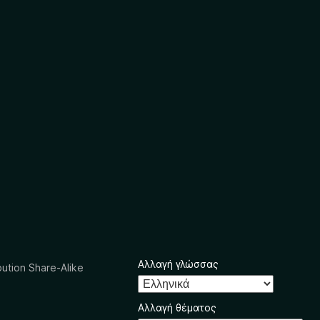
Αλλαγή γλώσσας
ution Share-Alike
Αλλαγή θέματος