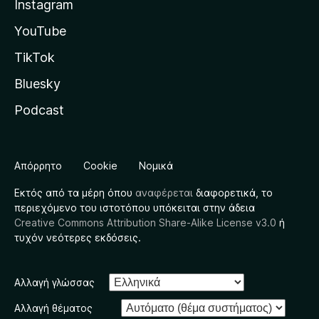
Instagram
YouTube
TikTok
Bluesky
Podcast
Απόρρητο
Cookie
Νομικά
Εκτός από τα μέρη όπου
αναφέρεται
διαφορετικά, το
περιεχόμενο του ιστοτόπου υπόκειται στην άδεια
Creative Commons Attribution Share-Alike License v3.0
ή
τυχόν νεότερες εκδόσεις.
Αλλαγή γλώσσας
Αλλαγή θέματος