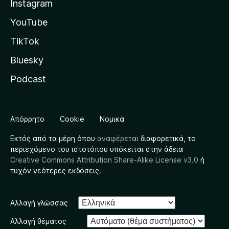
Instagram
YouTube
TikTok
Bluesky
Podcast
Απόρρητο
Cookie
Νομικά
Εκτός από τα μέρη όπου
αναφέρεται
διαφορετικά, το
περιεχόμενο του ιστοτόπου υπόκειται στην άδεια
Creative Commons Attribution Share-Alike License v3.0
ή
τυχόν νεότερες εκδόσεις.
Αλλαγή γλώσσας
Αλλαγή θέματος