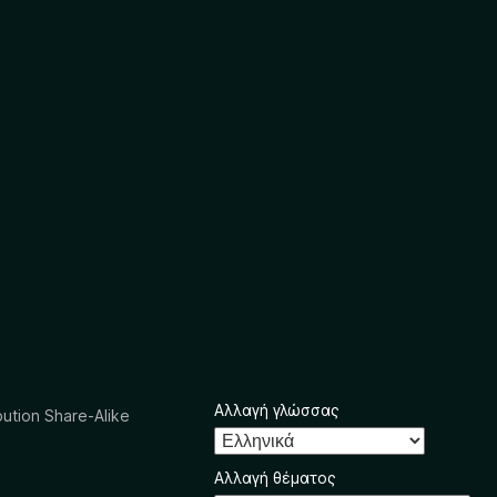
Αλλαγή γλώσσας
ution Share-Alike
Αλλαγή θέματος