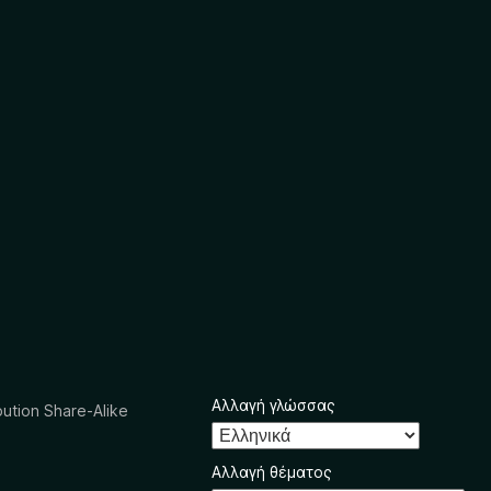
Αλλαγή γλώσσας
ution Share-Alike
Αλλαγή θέματος