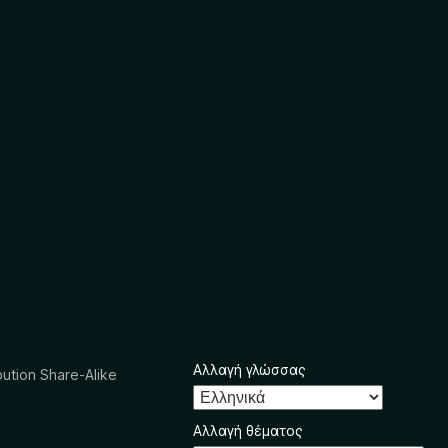
Αλλαγή γλώσσας
ution Share-Alike
Αλλαγή θέματος