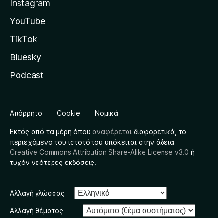
Instagram
YouTube
TikTok
Bluesky
Podcast
Απόρρητο
Cookie
Νομικά
Εκτός από τα μέρη όπου
αναφέρεται
διαφορετικά, το
περιεχόμενο του ιστοτόπου υπόκειται στην άδεια
Creative Commons Attribution Share-Alike License v3.0
ή
τυχόν νεότερες εκδόσεις.
Αλλαγή γλώσσας
Αλλαγή θέματος